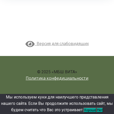
Версия для слабовидящих
© 2025 «МБШ ВИТА»
Политика конфедициальности
Мы используем куки для наилучшего представления
нашего сайта. Если Вы продолжите использовать сайт, мы
будем считать что Вас это устраивает.
Хорошо
Нет