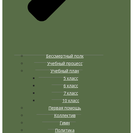
Бессмертный полк
Учебный процесс
Учебный план
5 класс
6 класс
7 класс
10 класс
Первая помощь
Коллектив
Гимн
Политика