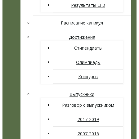
Результаты ЕГЭ
Расписание каникул
Достижения
Стипендиаты
Олимпиады
Конкурсы
Выпускники
Разговор с выпускником
2017-2019
2007-2016