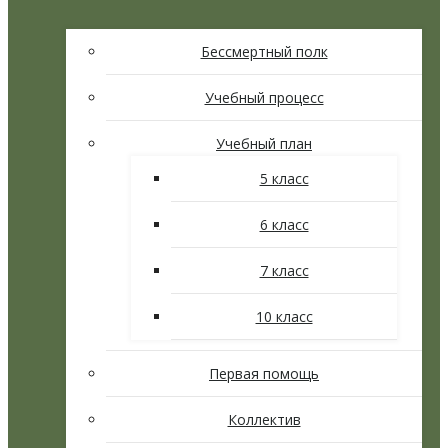
Бессмертный полк
Учебный процесс
Учебный план
5 класс
6 класс
7 класс
10 класс
Первая помощь
Коллектив