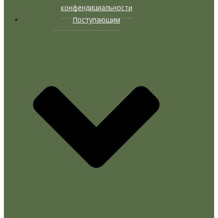
конфендициальности
Поступающим