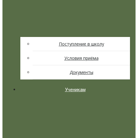
Поступление в школу
Условия приёма
Документы
Ученикам