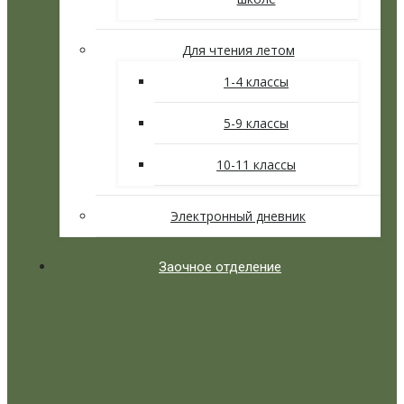
Для чтения летом
1-4 классы
5-9 классы
10-11 классы
Электронный дневник
Заочное отделение