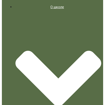
О школе