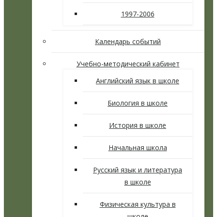
1997-2006
Календарь событий
Учебно-методический кабинет
Английский язык в школе
Биология в школе
История в школе
Начальная школа
Русский язык и литература
в школе
Физическая культура в
школе