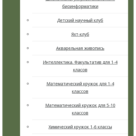
биоинформатики
Детский научный клуб
Яхт-клуб
Акварельная живопись
Интеллектика. Факультатив для 1-4
класов
Математический кружок для 1-4
классов
Математический кружок для 5-10
классов
Химический кружок 1-6 классы