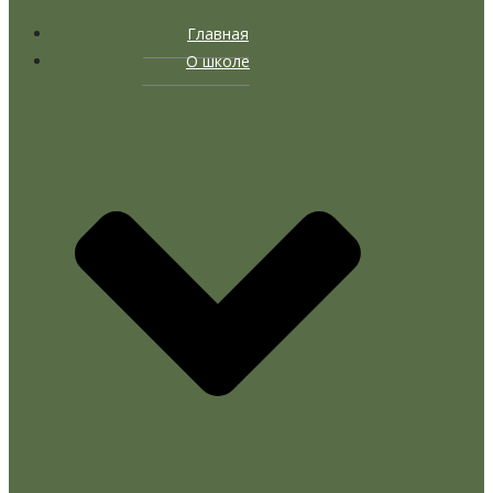
Главная
О школе