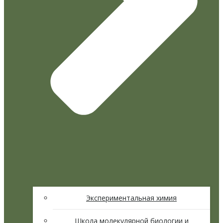
Экспериментальная химия
Школа молекулярной биологии и