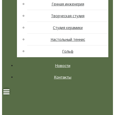
Генная инженерия
Творческая студия
Студия керамики
Настольный теннис
Гольф
Новости
Контакты