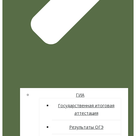
ГИА
Государственная итоговая
аттестация
Результаты ОГЭ