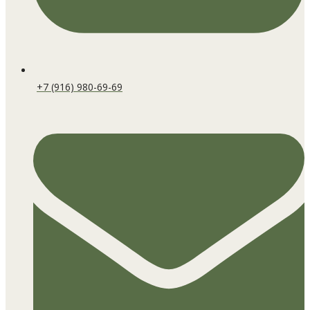
+7 (916) 980-69-69