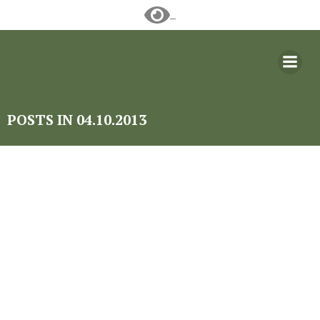
Перейти
к
содержимому
POSTS IN 04.10.2013