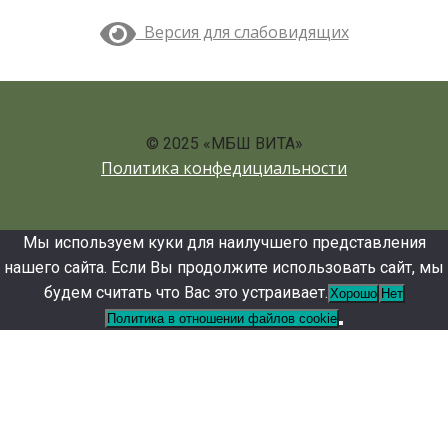
Версия для слабовидящих
© 2025 «МБШ ВИТА»
Политика конфедициальности
Мы используем куки для наилучшего представления
нашего сайта. Если Вы продолжите использовать сайт, мы
будем считать что Вас это устраивает.
Хорошо
Нет
Политика в отношении файлов cookie