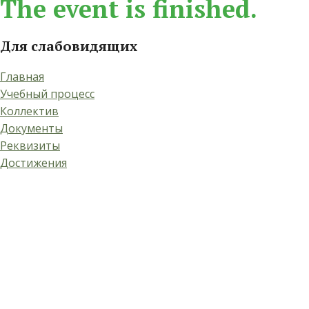
The event is finished.
Для слабовидящих
Главная
Учебный процесс
Коллектив
Документы
Реквизиты
Достижения