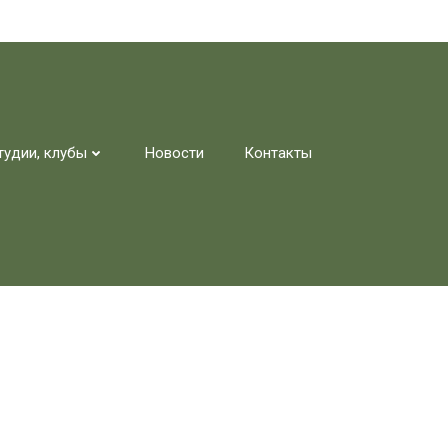
тудии, клубы
Новости
Контакты