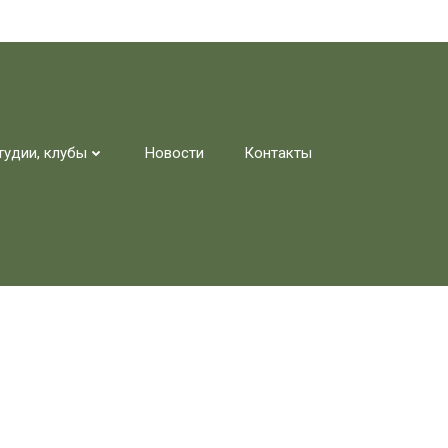
тудии, клубы
Новости
Контакты