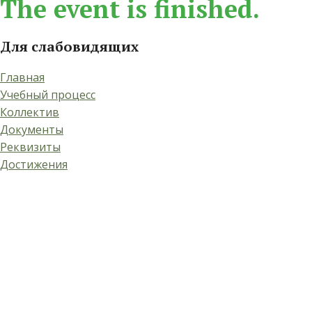
The event is finished.
Для слабовидящих
Главная
Учебный процесс
Коллектив
Документы
Реквизиты
Достижения