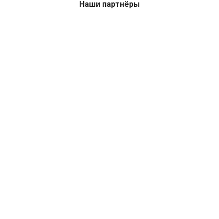
Наши партнёры