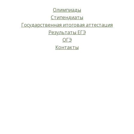
Олимпиады
Стипендиаты
Государственная итоговая аттестация
Результаты ЕГЭ
ОГЭ
Контакты