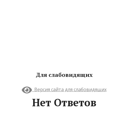
Для слабовидящих
Версия сайта для слабовидящих
Нет Ответов