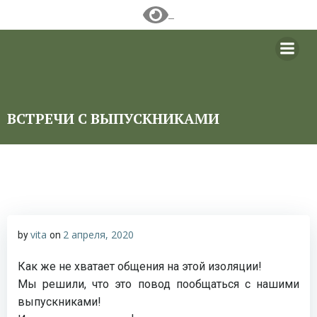
Перейти
к
содержимому
ВСТРЕЧИ С ВЫПУСКНИКАМИ
vita
2 апреля, 2020
by
on
Как же не хватает общения на этой изоляции!
Мы решили, что это повод пообщаться с нашими
выпускниками!