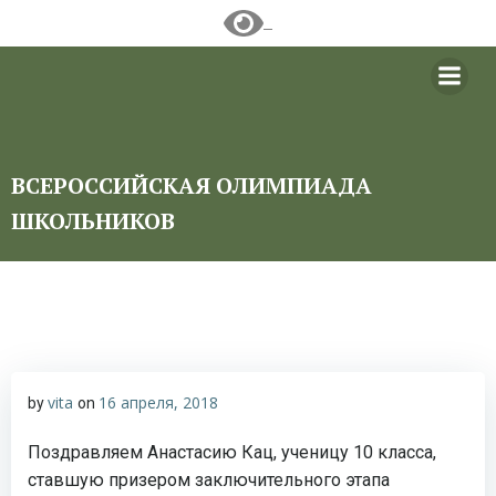
Перейти
к
содержимому
ВСЕРОССИЙСКАЯ ОЛИМПИАДА
ШКОЛЬНИКОВ
vita
16 апреля, 2018
by
on
Поздравляем Анастасию Кац, ученицу 10 класса,
ставшую призером заключительного этапа