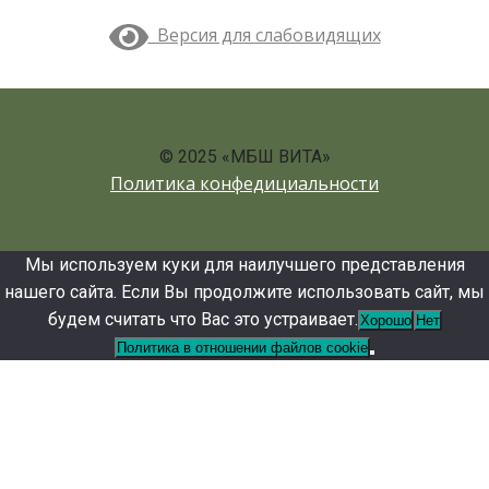
Версия для слабовидящих
© 2025 «МБШ ВИТА»
Политика конфедициальности
Мы используем куки для наилучшего представления
нашего сайта. Если Вы продолжите использовать сайт, мы
будем считать что Вас это устраивает.
Хорошо
Нет
Политика в отношении файлов cookie