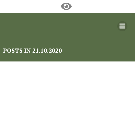
Перейти
к
содержимому
POSTS IN 21.10.2020