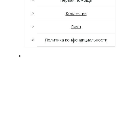
Первая помощь
Коллектив
Гимн
Политика конфендициальности
Поступающим