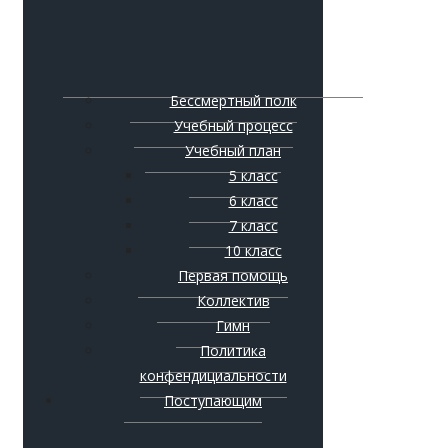
Бессмертный полк
Учебный процесс
Учебный план
5 класс
6 класс
7 класс
10 класс
Первая помощь
Коллектив
Гимн
Политика
конфендициальности
Поступающим