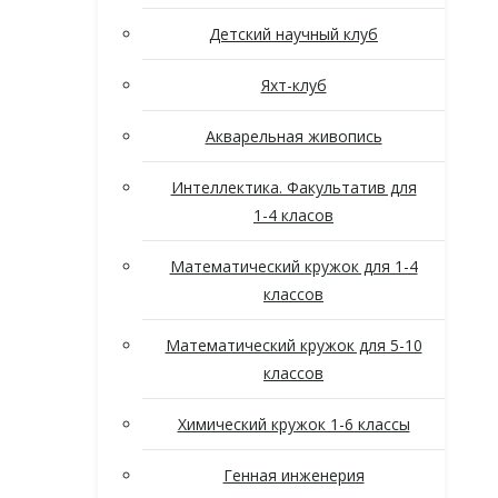
Детский научный клуб
Яхт-клуб
Акварельная живопись
Интеллектика. Факультатив для
1-4 класов
Математический кружок для 1-4
классов
Математический кружок для 5-10
классов
Химический кружок 1-6 классы
Генная инженерия