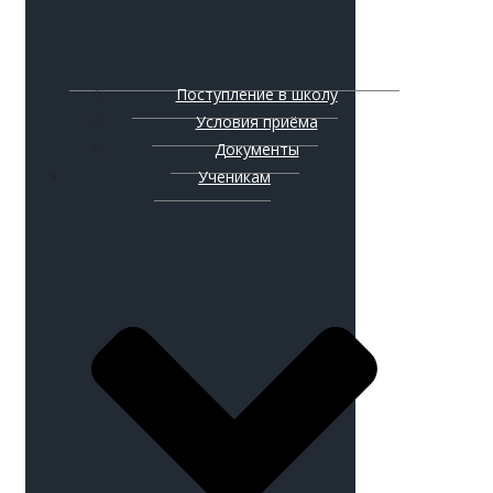
Поступление в школу
Условия приёма
Документы
Ученикам