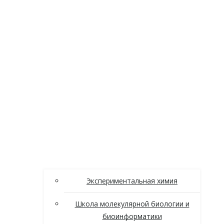
Экспериментальная химия
Школа молекулярной биологии и
биоинформатики