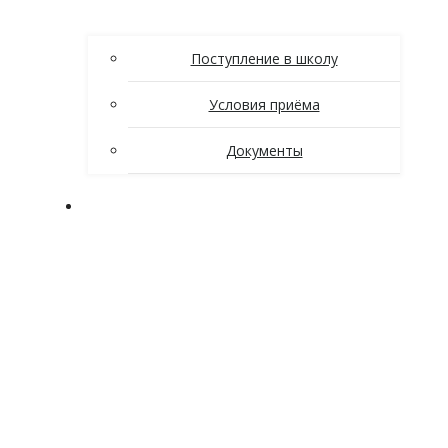
Поступление в школу
Условия приёма
Документы
Ученикам