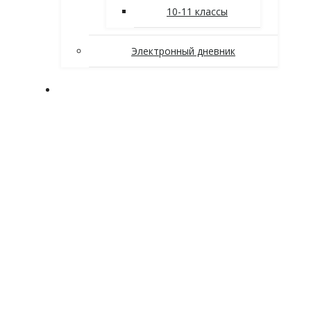
10-11 классы
Электронный дневник
Заочное отделение