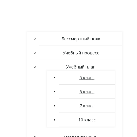
Бессмертный полк
Учебный процесс
Учебный план
5 класс
6 класс
7 класс
10 класс