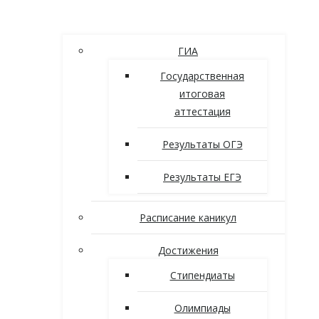
ГИА
Государственная
итоговая
аттестация
Результаты ОГЭ
Результаты ЕГЭ
Расписание каникул
Достижения
Стипендиаты
Олимпиады