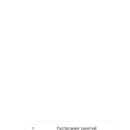
Расписание занятий