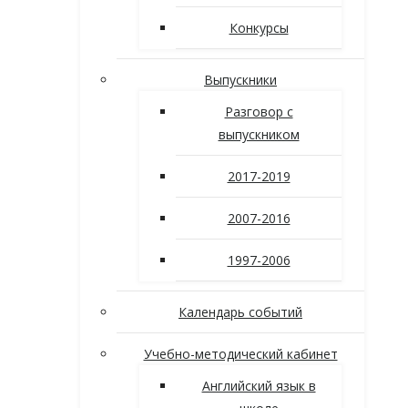
Конкурсы
Выпускники
Разговор с
выпускником
2017-2019
2007-2016
1997-2006
Календарь событий
Учебно-методический кабинет
Английский язык в