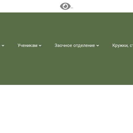
м
Ученикам
Заочное отделение
Кружки, с