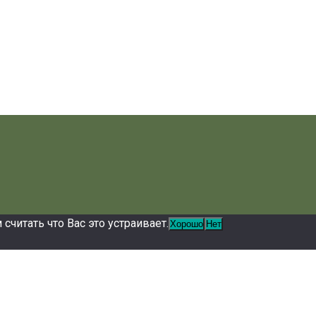
читать что Вас это устраивает.
Хорошо
Нет