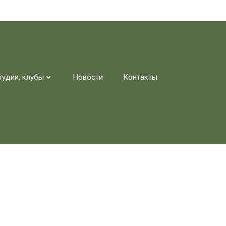
тудии, клубы
Новости
Контакты