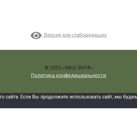
Версия для слабовидящих
© 2025 «МБШ ВИТА»
Политика конфедициальности
сайта. Если Вы продолжите использовать сайт, мы будем с