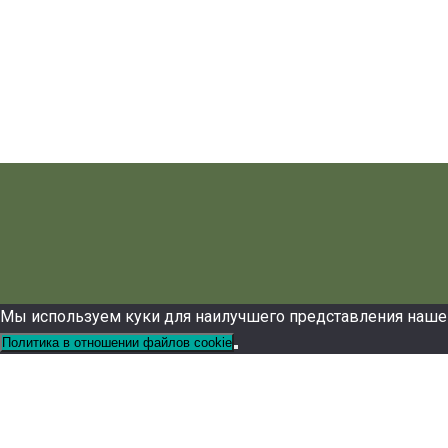
Мы используем куки для наилучшего представления нашего 
Политика в отношении файлов cookie