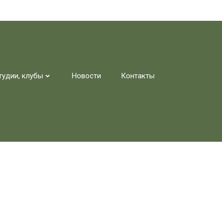
тудии, клубы
Новости
Контакты