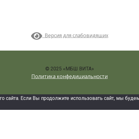
Версия для слабовидящих
© 2025 «МБШ ВИТА»
Политика конфедициальности
сайта. Если Вы продолжите использовать сайт, мы будем с