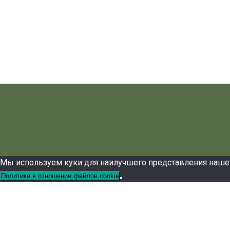
Мы используем куки для наилучшего представления нашего 
Политика в отношении файлов cookie