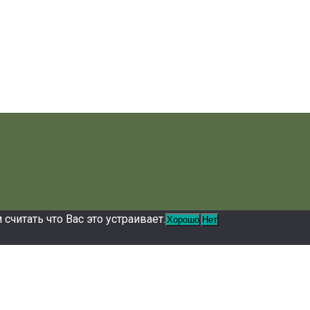
читать что Вас это устраивает.
Хорошо
Нет