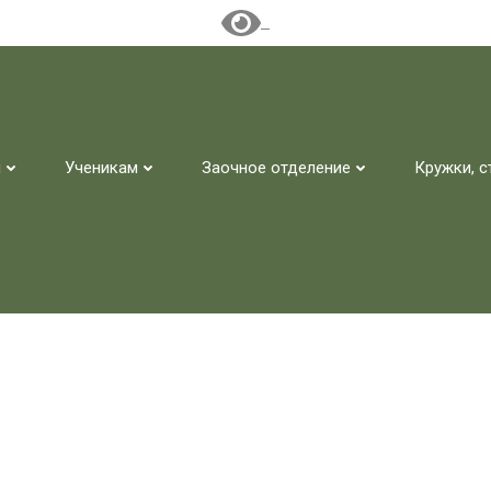
м
Ученикам
Заочное отделение
Кружки, с