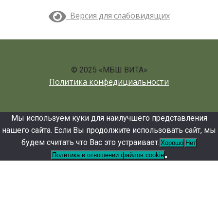
Версия для слабовидящих
© 2025 «МБШ ВИТА»
Политика конфедициальности
Мы используем куки для наилучшего представления
нашего сайта. Если Вы продолжите использовать сайт, мы
будем считать что Вас это устраивает.
Хорошо
Нет
Политика в отношении файлов cookie