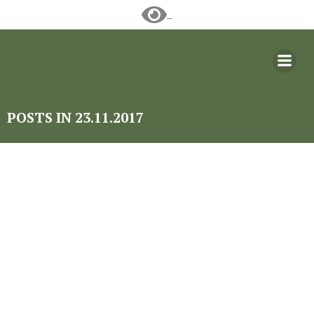
Перейти
к
содержимому
POSTS IN 23.11.2017