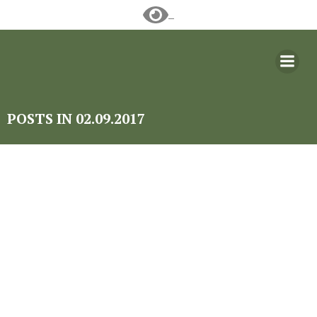
Перейти
к
содержимому
POSTS IN 02.09.2017