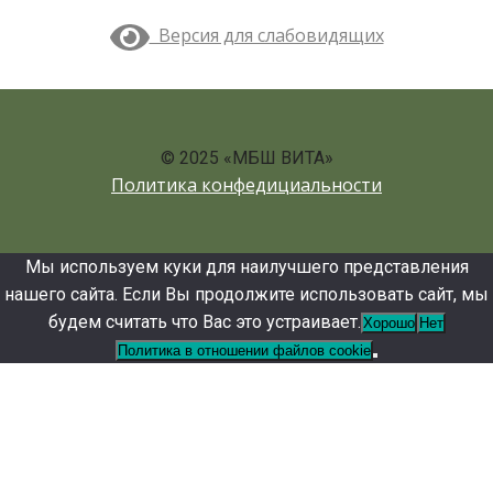
Версия для слабовидящих
© 2025 «МБШ ВИТА»
Политика конфедициальности
Мы используем куки для наилучшего представления
нашего сайта. Если Вы продолжите использовать сайт, мы
будем считать что Вас это устраивает.
Хорошо
Нет
Политика в отношении файлов cookie