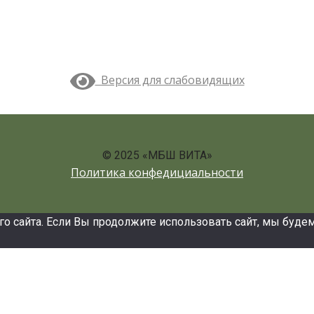
Версия для слабовидящих
© 2025 «МБШ ВИТА»
Политика конфедициальности
сайта. Если Вы продолжите использовать сайт, мы будем с