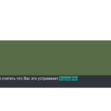
читать что Вас это устраивает.
Хорошо
Нет