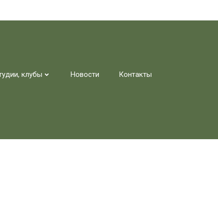
тудии, клубы
Новости
Контакты