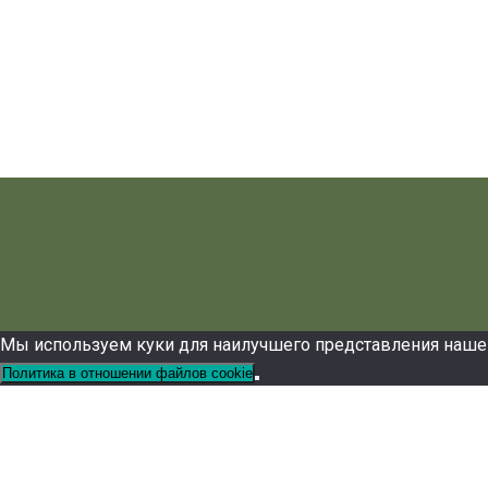
Мы используем куки для наилучшего представления нашего 
Политика в отношении файлов cookie