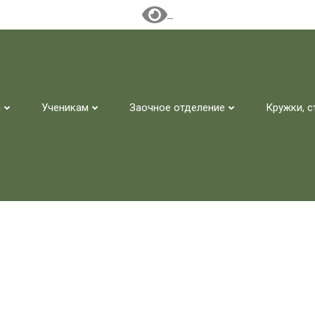
м
Ученикам
Заочное отделение
Кружки, с