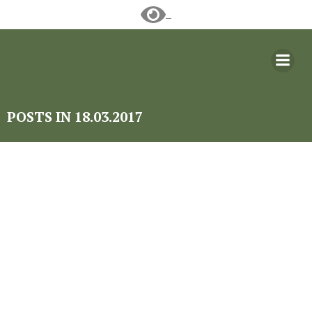
Перейти
к
содержимому
POSTS IN 18.03.2017