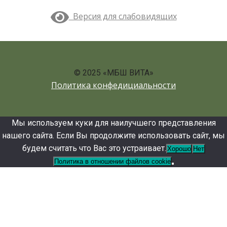
Версия для слабовидящих
© 2025 «МБШ ВИТА»
Политика конфедициальности
Мы используем куки для наилучшего представления
нашего сайта. Если Вы продолжите использовать сайт, мы
будем считать что Вас это устраивает.
Хорошо
Нет
Политика в отношении файлов cookie