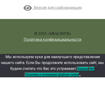
Версия для слабовидящих
© 2025 «МБШ ВИТА»
Политика конфедициальности
Мы используем куки для наилучшего представления
нашего сайта. Если Вы продолжите использовать сайт, мы
будем считать что Вас это устраивает.
Хорошо
Нет
Политика в отношении файлов cookie