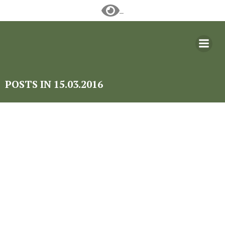
Перейти
к
содержимому
POSTS IN 15.03.2016