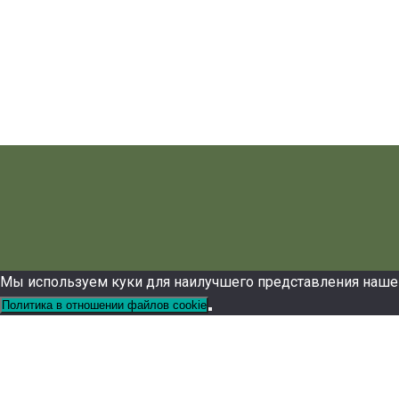
Мы используем куки для наилучшего представления нашего 
Политика в отношении файлов cookie