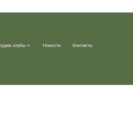
тудии, клубы
Новости
Контакты