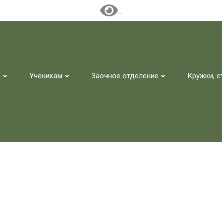
м
Ученикам
Заочное отделение
Кружки, с