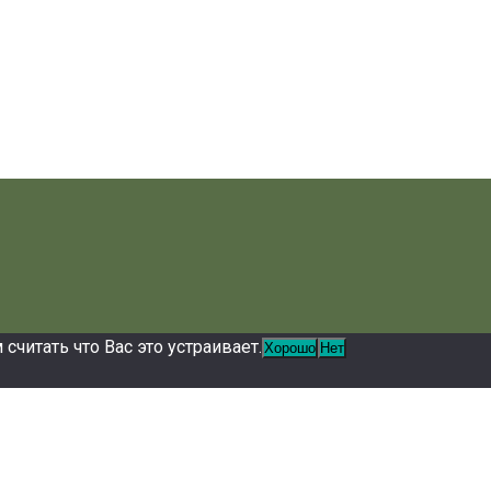
читать что Вас это устраивает.
Хорошо
Нет