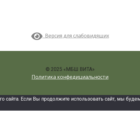
Версия для слабовидящих
© 2025 «МБШ ВИТА»
Политика конфедициальности
сайта. Если Вы продолжите использовать сайт, мы будем с