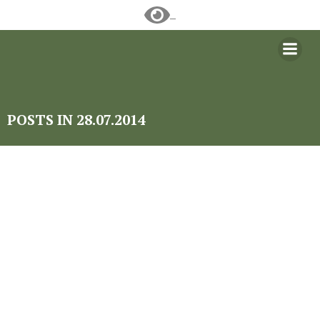
Перейти
к
содержимому
POSTS IN 28.07.2014