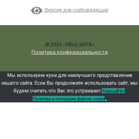
Версия для слабовидящих
© 2025 «МБШ ВИТА»
Политика конфедициальности
Мы используем куки для наилучшего представления
нашего сайта. Если Вы продолжите использовать сайт, мы
будем считать что Вас это устраивает.
Хорошо
Нет
Политика в отношении файлов cookie