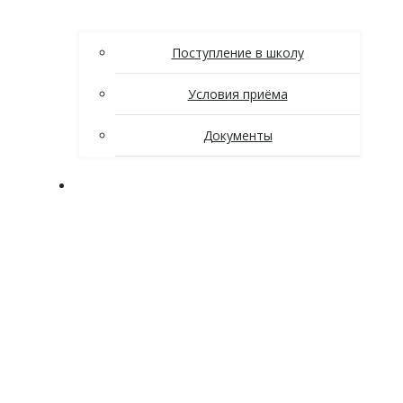
Поступление в школу
Условия приёма
Документы
Ученикам