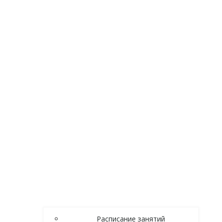
Расписание занятий