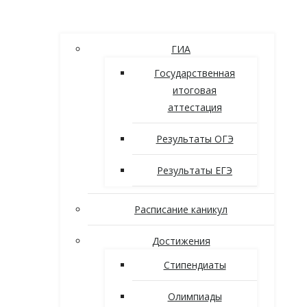
ГИА
Государственная
итоговая
аттестация
Результаты ОГЭ
Результаты ЕГЭ
Расписание каникул
Достижения
Стипендиаты
Олимпиады