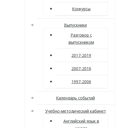
Конкурсы
Выпускники
Разговор с
выпускником
2017-2019
2007-2016
1997-2006
Календарь событий
Учебно-методический кабинет
Английский язык в