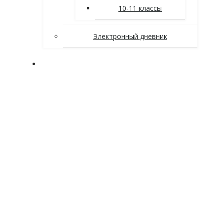
10-11 классы
Электронный дневник
Заочное отделение