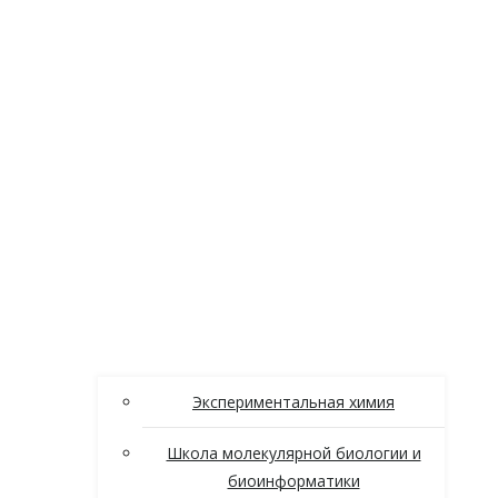
Экспериментальная химия
Школа молекулярной биологии и
биоинформатики