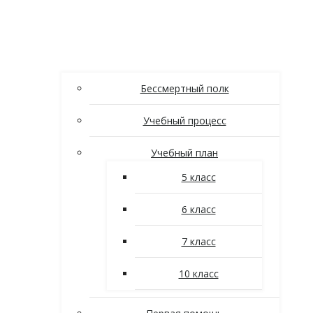
Бессмертный полк
Учебный процесс
Учебный план
5 класс
6 класс
7 класс
10 класс