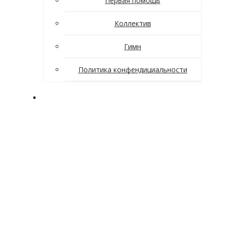
Первая помощь
Коллектив
Гимн
Политика конфендициальности
Поступающим