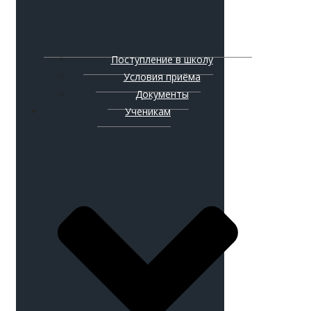
Поступление в школу
Условия приёма
Документы
Ученикам