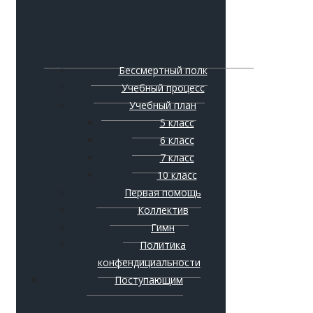
Бессмертный полк
Учебный процесс
Учебный план
5 класс
6 класс
7 класс
10 класс
Первая помощь
Коллектив
Гимн
Политика
конфендициальности
Поступающим