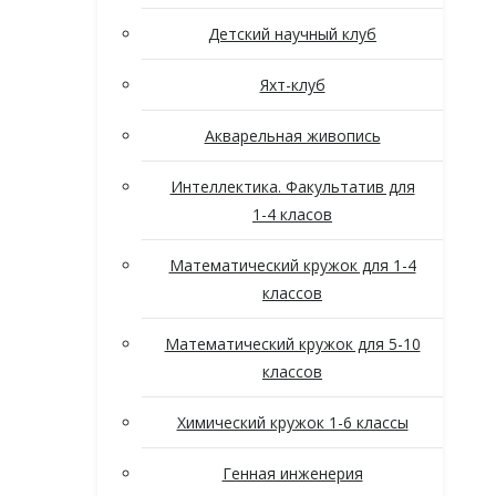
Детский научный клуб
Яхт-клуб
Акварельная живопись
Интеллектика. Факультатив для
1-4 класов
Математический кружок для 1-4
классов
Математический кружок для 5-10
классов
Химический кружок 1-6 классы
Генная инженерия