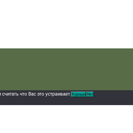
читать что Вас это устраивает.
Хорошо
Нет