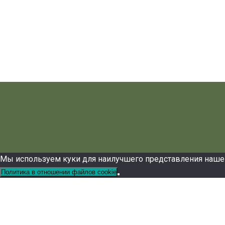
Мы используем куки для наилучшего представления нашего 
Политика в отношении файлов cookie