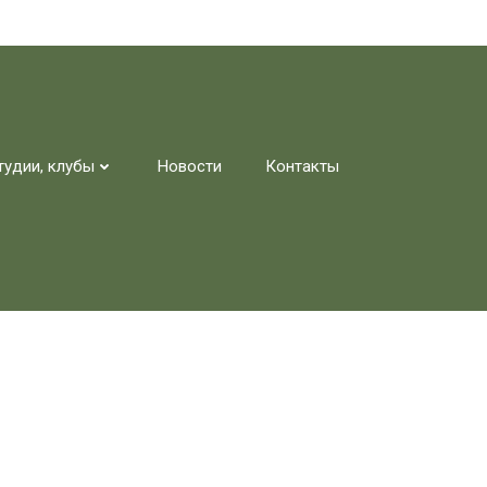
тудии, клубы
Новости
Контакты