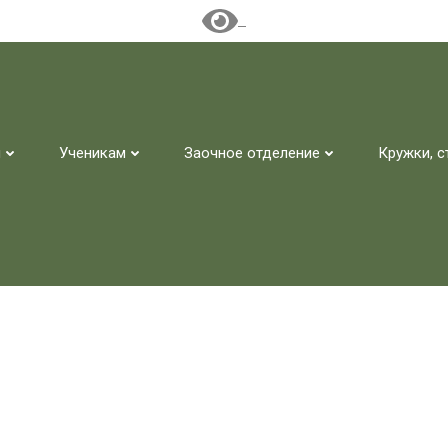
м
Ученикам
Заочное отделение
Кружки, с