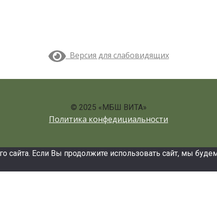
Версия для слабовидящих
© 2025 «МБШ ВИТА»
Политика конфедициальности
сайта. Если Вы продолжите использовать сайт, мы будем с