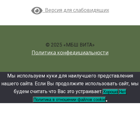
Версия для слабовидящих
© 2025 «МБШ ВИТА»
Политика конфедициальности
Мы используем куки для наилучшего представления
нашего сайта. Если Вы продолжите использовать сайт, мы
будем считать что Вас это устраивает.
Хорошо
Нет
Политика в отношении файлов cookie