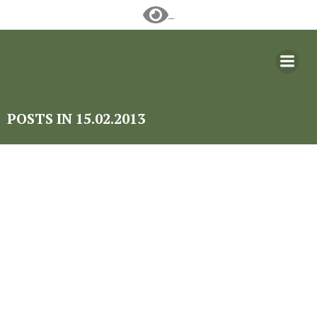
Перейти
к
содержимому
POSTS IN 15.02.2013