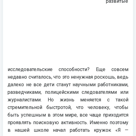
развитые
исследовательские способности? Еще совсем
недавно считалось, что это ненужная роскошь, ведь
далеко не все дети станут научными работниками,
разведчиками, полицейскими следователями или
журналистами. Но жизнь меняется с такой
стремительной быстротой, что человеку, чтобы
быть успешным в этом мире, все чаще приходится
проявлять поисковую активность. Именно поэтому
в нашей школе начал работать кружок «Я —