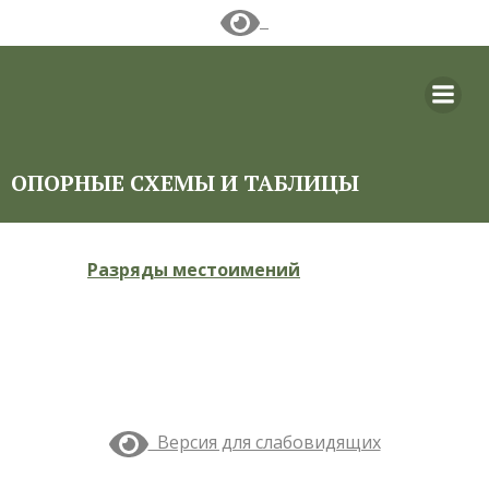
Перейти
к
содержимому
ОПОРНЫЕ СХЕМЫ И ТАБЛИЦЫ
Разряды местоимений
Версия для слабовидящих