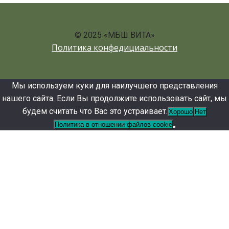
© 2025 «МБШ ВИТА»
Политика конфедициальности
Мы используем куки для наилучшего представления
нашего сайта. Если Вы продолжите использовать сайт, мы
будем считать что Вас это устраивает.
Хорошо
Нет
Политика в отношении файлов cookie