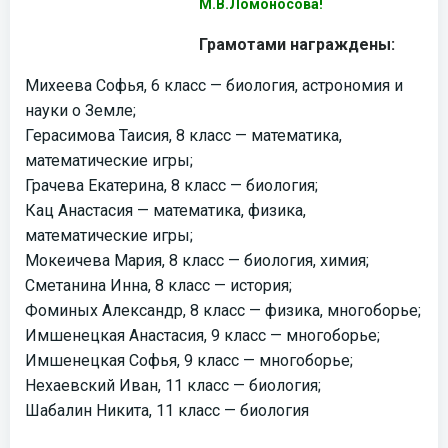
М.В.Ломоносова!
Грамотами награждены:
Михеева Софья, 6 класс — биология, астрономия и
науки о Земле;
Герасимова Таисия, 8 класс — математика,
математические игры;
Грачева Екатерина, 8 класс — биология;
Кац Анастасия — математика, физика,
математические игры;
Мокеичева Мария, 8 класс — биология, химия;
Сметанина Инна,
8 класс — история;
Фоминых Александр, 8 класс — физика, многоборье;
Имшенецкая Анастасия, 9 класс — многоборье;
Имшенецкая Софья, 9 класс — многоборье;
Нехаевский Иван, 11 класс — биология;
Шабалин Никита, 11 класс — биология