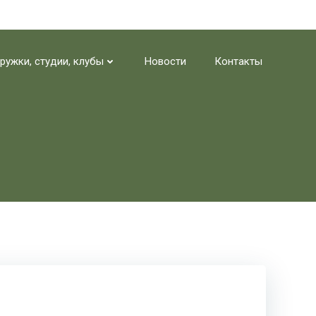
ружки, студии, клубы
Новости
Контакты