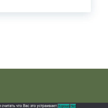
читать что Вас это устраивает.
Хорошо
Нет