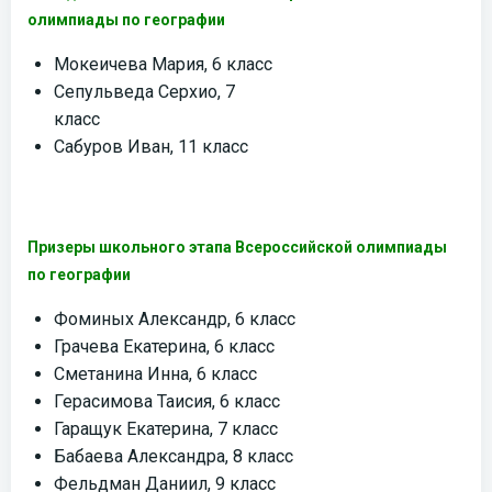
олимпиады по географии
Мокеичева Мария, 6 класс
Сепульведа Серхио, 7
класс
Сабуров Иван, 11 класс
Призеры школьного этапа Всероссийской олимпиады
по географии
Фоминых Александр, 6 класс
Грачева Екатерина, 6 класс
Сметанина Инна, 6 класс
Герасимова Таисия, 6 класс
Гаращук Екатерина, 7 класс
Бабаева Александра, 8 класс
Фельдман Даниил, 9 класс