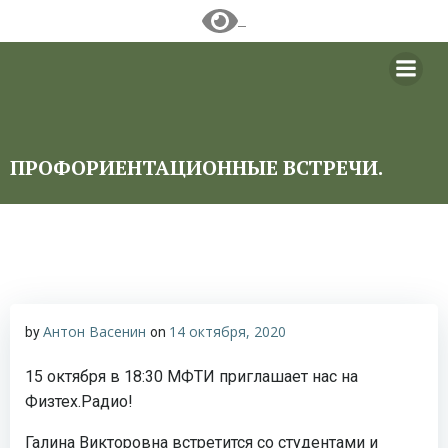
Перейти
к
содержимому
ПРОФОРИЕНТАЦИОННЫЕ ВСТРЕЧИ.
Антон Васенин
14 октября, 2020
by
on
15 октября в 18:30 МФТИ приглашает нас на
Физтех.Радио!
Галина Викторовна встретится со студентами и