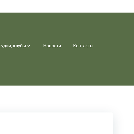
тудии, клубы
Новости
Контакты