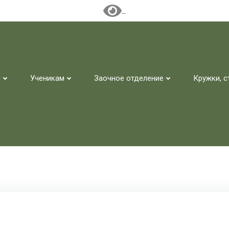
м
Ученикам
Заочное отделение
Кружки, с