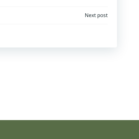
Next post