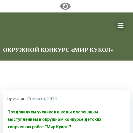
Перейти
к
содержимому
ОКРУЖНОЙ КОНКУРС «МИР КУКОЛ»
vita
25 марта, 2014
by
on
Поздравляем учеников школы с успешным
выступлением в окружном конкурсе детских
творческих работ "Мир Кукол"!