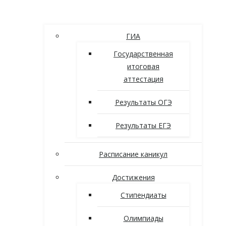
ГИА
Государственная
итоговая
аттестация
Результаты ОГЭ
Результаты ЕГЭ
Расписание каникул
Достижения
Стипендиаты
Олимпиады