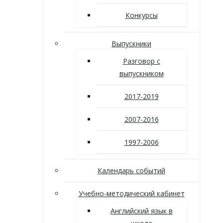
Конкурсы
Выпускники
Разговор с
выпускником
2017-2019
2007-2016
1997-2006
Календарь событий
Учебно-методический кабинет
Английский язык в