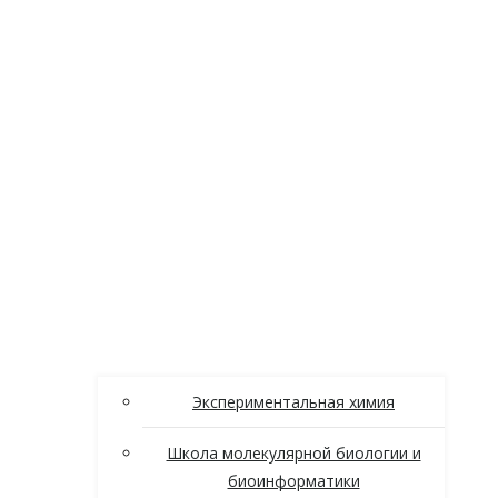
Экспериментальная химия
Школа молекулярной биологии и
биоинформатики