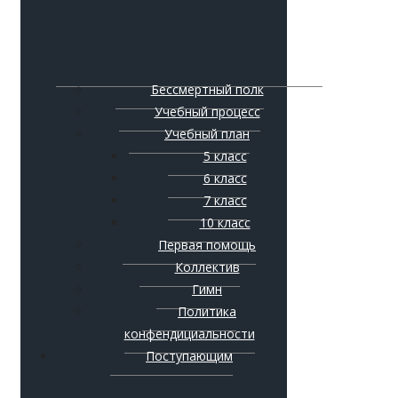
Бессмертный полк
Учебный процесс
Учебный план
5 класс
6 класс
7 класс
10 класс
Первая помощь
Коллектив
Гимн
Политика
конфендициальности
Поступающим