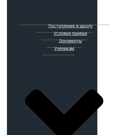
Поступление в школу
Условия приёма
Документы
Ученикам