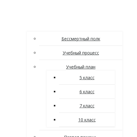
Бессмертный полк
Учебный процесс
Учебный план
5 класс
6 класс
7 класс
10 класс