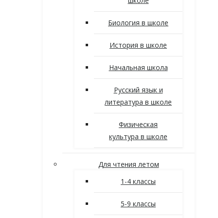
школе
Биология в школе
История в школе
Начальная школа
Русский язык и
литература в школе
Физическая
культура в школе
Для чтения летом
1-4 классы
5-9 классы