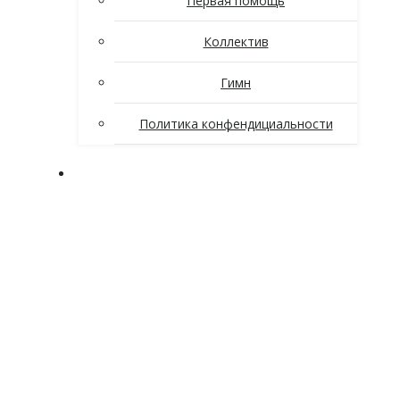
Первая помощь
Коллектив
Гимн
Политика конфендициальности
Поступающим