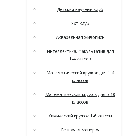
Детский научный клуб
Яхт-клуб
Акварельная живопись
Интеллектика. Факультатив для
1-4 класов
Математический кружок для 1-4
классов
Математический кружок для 5-10
классов
Химический кружок 1-6 классы
Генная инженерия