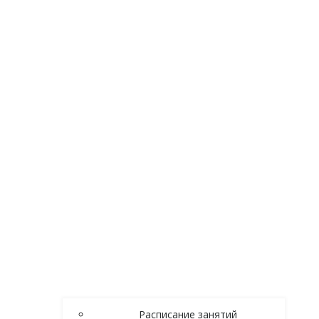
Расписание занятий