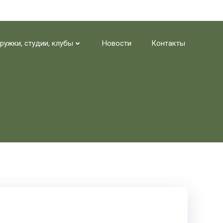
ружки, студии, клубы
Новости
Контакты