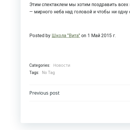
Этим спектаклем мы хотим поздравить всех 
— мирного неба над головой и чтобы ни одну
Posted by
Школа "Вита"
on 1 Май 2015 г.
Новости
Categories:
Tags:
No Tag
Навигация
Previous post
по
записям