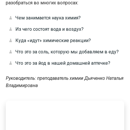
разобраться во многих вопросах:
Чем занимается наука химия?
Из чего состоят вода и воздух?
Куда «идут» химические реакции?
Что это за соль, которую мы добавляем в еду?
Что это за йод в нашей домашней аптечке?
Руководитель: преподаватель химии Дьяченко Наталья
Владимировна