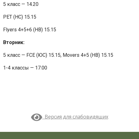
5 класс — 14.20
PET (HС) 15.15
Flyers 4+5+6 (НВ) 15.15
Вторник:
5 класс — FCE (ЮС) 15.15, Movers 4+5 (НВ) 15.15
1-4 классы — 17.00
Версия для слабовидящих