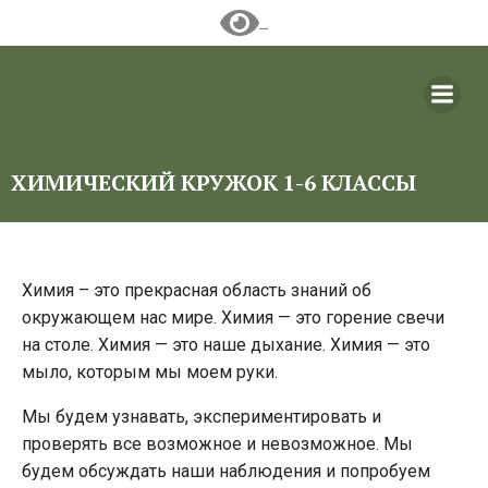
Перейти
к
содержимому
ХИМИЧЕСКИЙ КРУЖОК 1-6 КЛАССЫ
Химия – это прекрасная область знаний об
окружающем нас мире. Химия — это горение свечи
на столе. Химия — это наше дыхание. Химия — это
мыло, которым мы моем руки.
Мы будем узнавать, экспериментировать и
проверять все возможное и невозможное. Мы
будем обсуждать наши наблюдения и попробуем