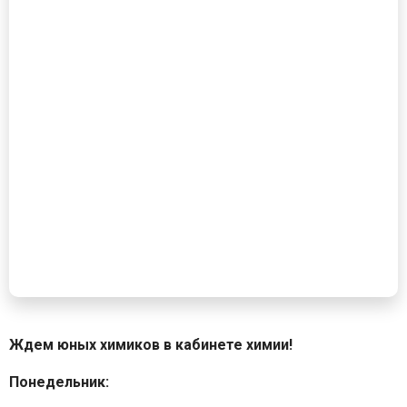
Ждем юных химиков в кабинете химии!
Понедельник: