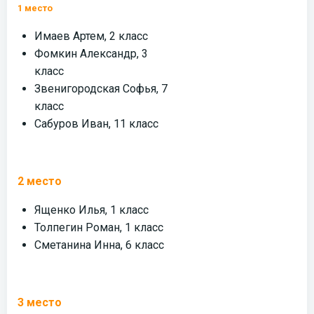
1 место
Имаев Артем, 2 класс
Фомкин Александр, 3
класс
Звенигородская Софья, 7
класс
Сабуров Иван, 11 класс
2 место
Ященко Илья, 1 класс
Толпегин Роман, 1 класс
Сметанина Инна, 6 класс
3 место