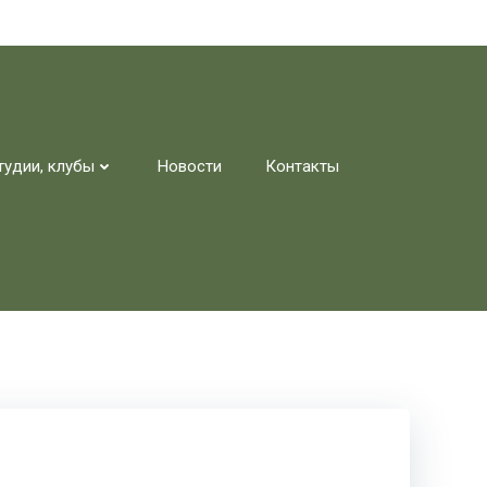
тудии, клубы
Новости
Контакты