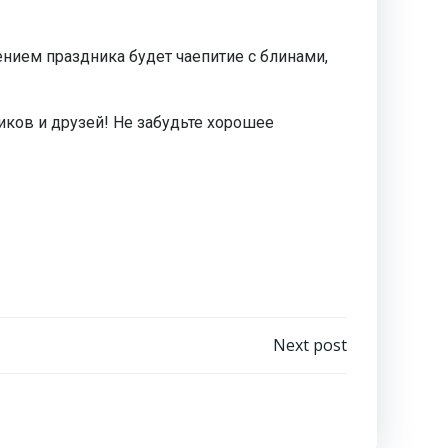
ением праздника будет чаепитие с блинами,
иков и друзей! Не забудьте хорошее
Next post