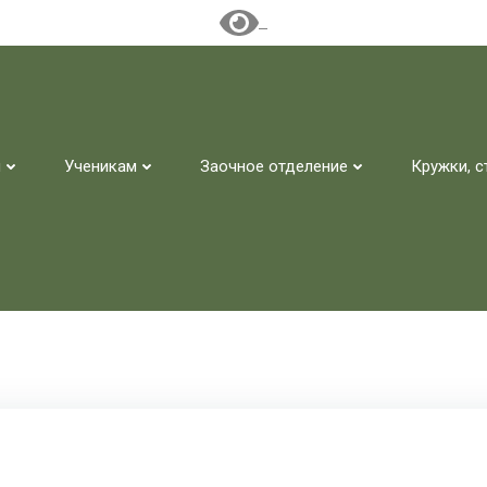
м
Ученикам
Заочное отделение
Кружки, с