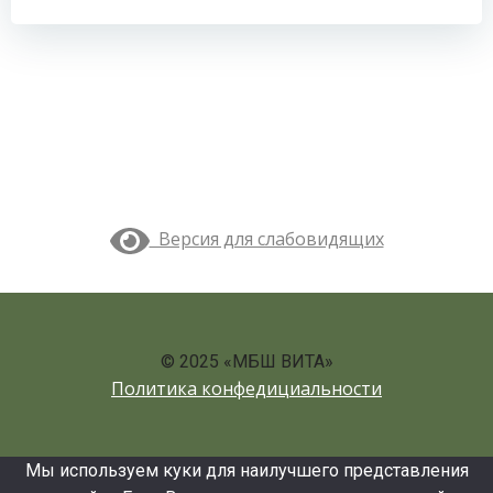
записям
записям
Версия для слабовидящих
© 2025 «МБШ ВИТА»
Политика конфедициальности
Мы используем куки для наилучшего представления