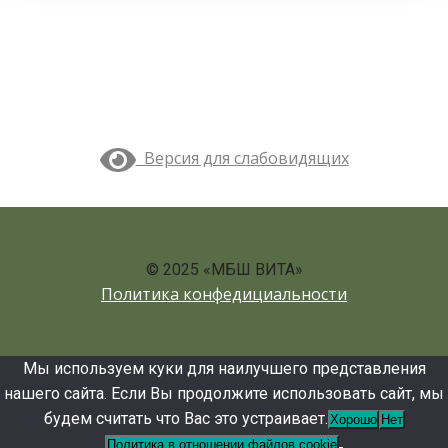
Версия для слабовидящих
© 2025 «МБШ ВИТА»
Политика конфедициальности
Мы используем куки для наилучшего представления
нашего сайта. Если Вы продолжите использовать сайт, мы
будем считать что Вас это устраивает.
Хорошо
Нет
Политика в отношении файлов cookie