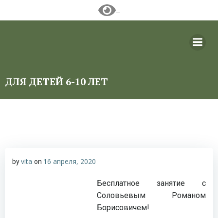
Перейти
к
содержимому
ДЛЯ ДЕТЕЙ 6-10 ЛЕТ
vita
16 апреля, 2020
by
on
Бесплатное занятие с
Соловьевым Романом
Борисовичем!