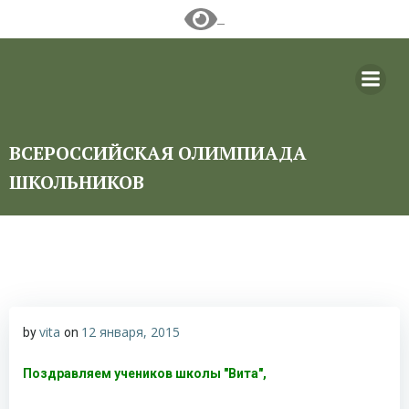
Перейти
к
содержимому
ВСЕРОССИЙСКАЯ ОЛИМПИАДА
ШКОЛЬНИКОВ
vita
12 января, 2015
by
on
Поздравляем учеников школы "Вита",