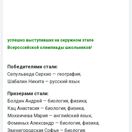
успешно выступивших на окружном этапе
Всероссийской олимпиады школьников!
Победителями стали:
Сепульведа Серхио — география;
Шабалин Никита — русский язык
Призерами стали:
Болдин Андрей — биология, физика;
Кац Анастасия — биология, физика;
Мокеичева Мария — английский язык;
Фоминых Александр — биология, физика;
Звенигородская Софья — биология;