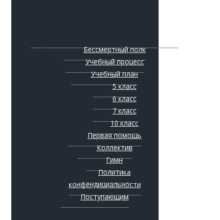
Бессмертный полк
Учебный процесс
Учебный план
5 класс
6 класс
7 класс
10 класс
Первая помощь
Коллектив
Гимн
Политика
конфендициальности
Поступающим