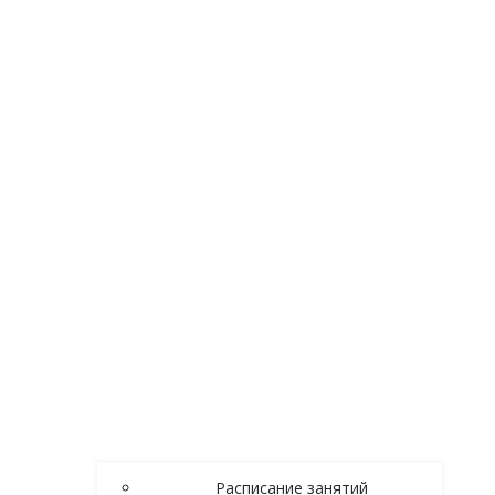
Расписание занятий