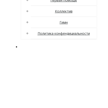
Первая помощь
Коллектив
Гимн
Политика конфендициальности
Поступающим