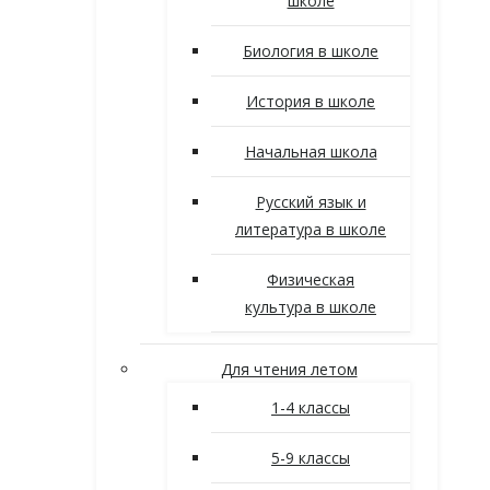
школе
Биология в школе
История в школе
Начальная школа
Русский язык и
литература в школе
Физическая
культура в школе
Для чтения летом
1-4 классы
5-9 классы