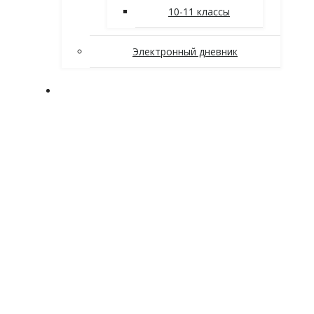
10-11 классы
Электронный дневник
Заочное отделение