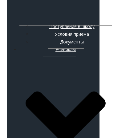
Поступление в школу
Условия приёма
Документы
Ученикам