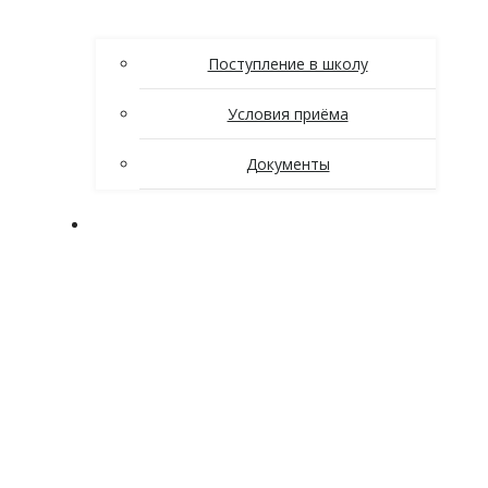
Поступление в школу
Условия приёма
Документы
Ученикам