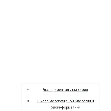
Экспериментальная химия
Школа молекулярной биологии и
биоинформатики