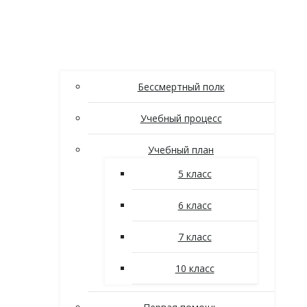
Бессмертный полк
Учебный процесс
Учебный план
5 класс
6 класс
7 класс
10 класс