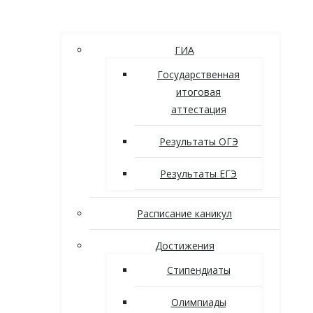
ГИА
Государственная
итоговая
аттестация
Результаты ОГЭ
Результаты ЕГЭ
Расписание каникул
Достижения
Стипендиаты
Олимпиады