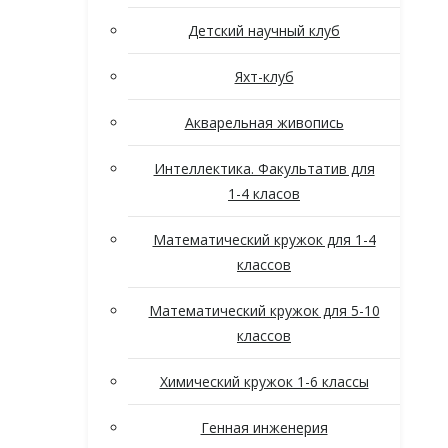
Детский научный клуб
Яхт-клуб
Акварельная живопись
Интеллектика. Факультатив для
1-4 класов
Математический кружок для 1-4
классов
Математический кружок для 5-10
классов
Химический кружок 1-6 классы
Генная инженерия