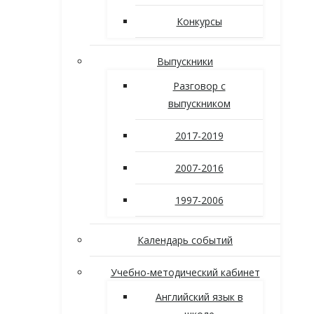
Конкурсы
Выпускники
Разговор с
выпускником
2017-2019
2007-2016
1997-2006
Календарь событий
Учебно-методический кабинет
Английский язык в