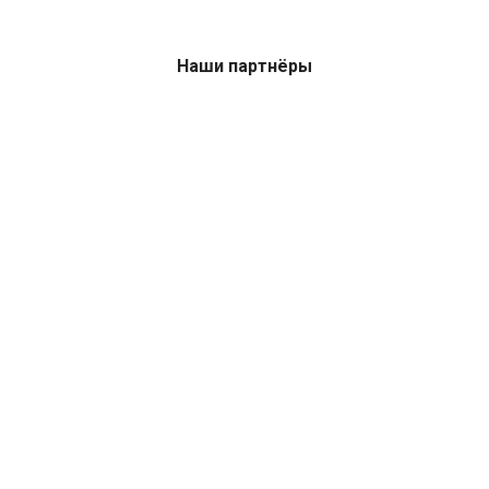
Наши партнёры