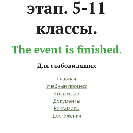
этап. 5-11
классы.
The event is finished.
Для слабовидящих
Главная
Учебный процесс
Коллектив
Документы
Реквизиты
Достижения