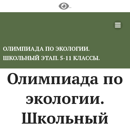
Перейти
к
содержимому
ОЛИМПИАДА ПО ЭКОЛОГИИ.
ШКОЛЬНЫЙ ЭТАП. 5-11 КЛАССЫ.
Олимпиада по
экологии.
Школьный