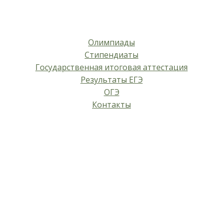
Олимпиады
Стипендиаты
Государственная итоговая аттестация
Результаты ЕГЭ
ОГЭ
Контакты