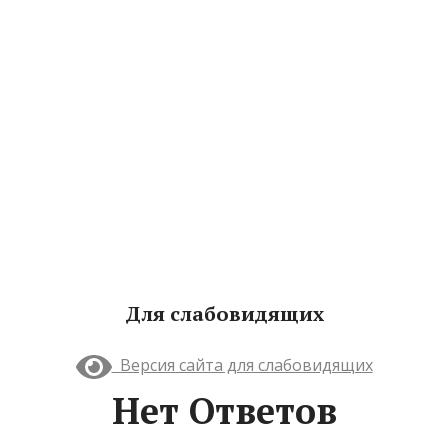
Для слабовидящих
Версия сайта для слабовидящих
Нет Ответов