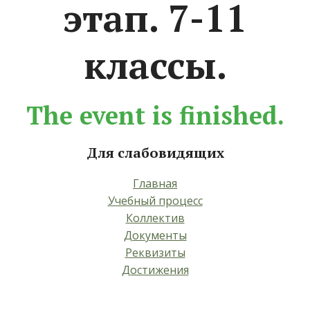
этап. 7-11
классы.
The event is finished.
Для слабовидящих
Главная
Учебный процесс
Коллектив
Документы
Реквизиты
Достижения