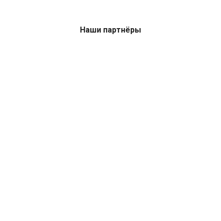
Наши партнёры