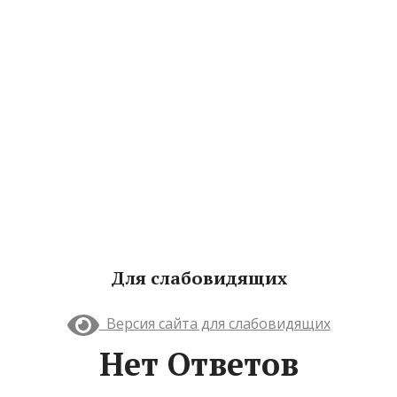
Для слабовидящих
Версия сайта для слабовидящих
Нет Ответов