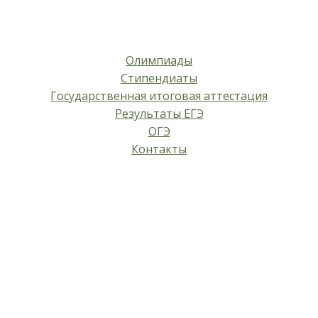
Олимпиады
Стипендиаты
Государственная итоговая аттестация
Результаты ЕГЭ
ОГЭ
Контакты