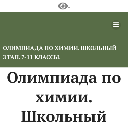
Перейти
к
содержимому
ОЛИМПИАДА ПО ХИМИИ. ШКОЛЬНЫЙ
ЭТАП. 7-11 КЛАССЫ.
Олимпиада по
химии.
Школьный