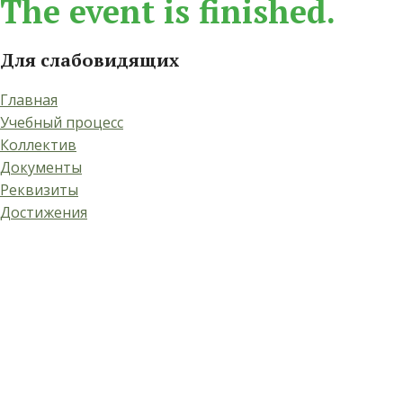
The event is finished.
Для слабовидящих
Главная
Учебный процесс
Коллектив
Документы
Реквизиты
Достижения