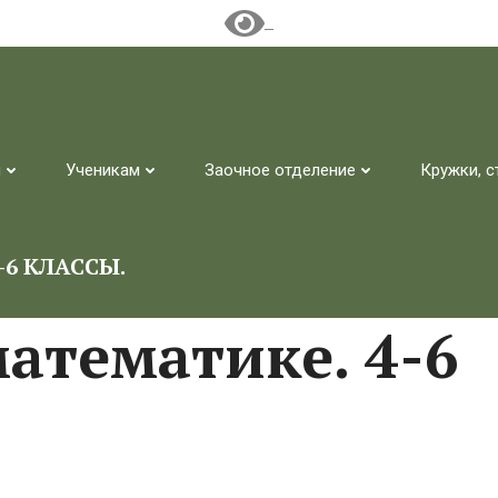
м
Ученикам
Заочное отделение
Кружки, с
6 КЛАССЫ.
атематике. 4-6