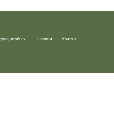
тудии, клубы
Новости
Контакты