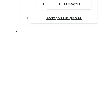
10-11 классы
Электронный дневник
Заочное отделение