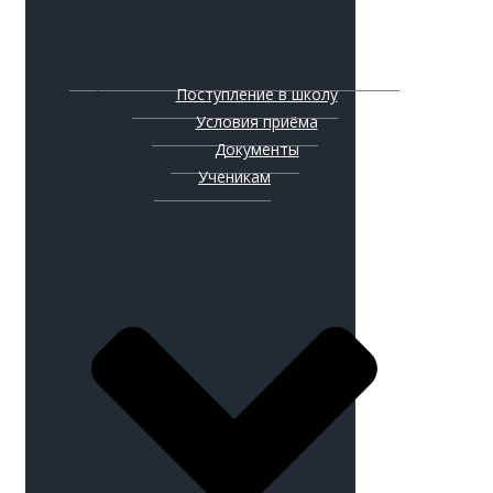
Поступление в школу
Условия приёма
Документы
Ученикам