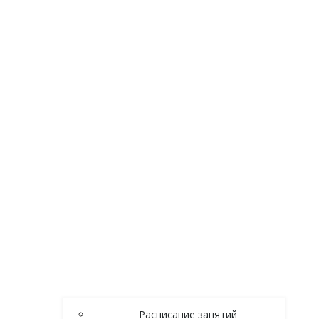
Расписание занятий