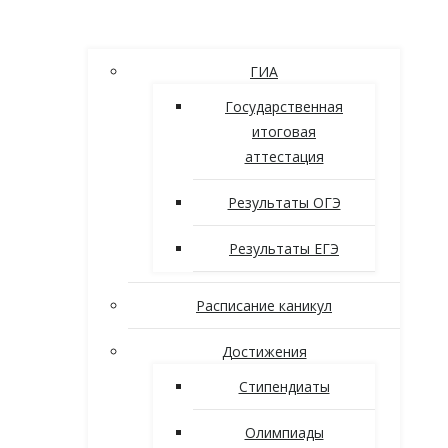
ГИА
Государственная
итоговая
аттестация
Результаты ОГЭ
Результаты ЕГЭ
Расписание каникул
Достижения
Стипендиаты
Олимпиады