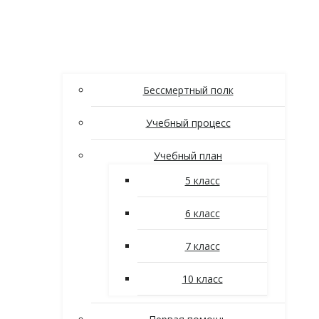
Бессмертный полк
Учебный процесс
Учебный план
5 класс
6 класс
7 класс
10 класс