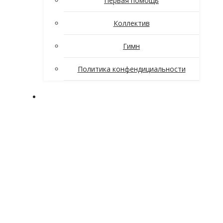
Первая помощь
Коллектив
Гимн
Политика конфендициальности
Поступающим