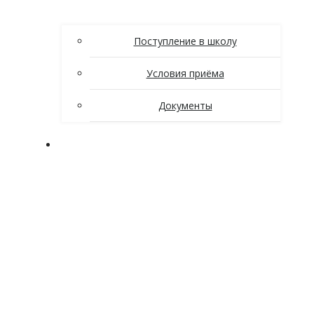
Поступление в школу
Условия приёма
Документы
Ученикам