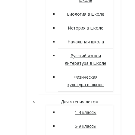
школе
Биология в школе
История в школе
Начальная школа
Русский язык и
литература в школе
Физическая
культура в школе
Для чтения летом
1-4 классы
5-9 классы