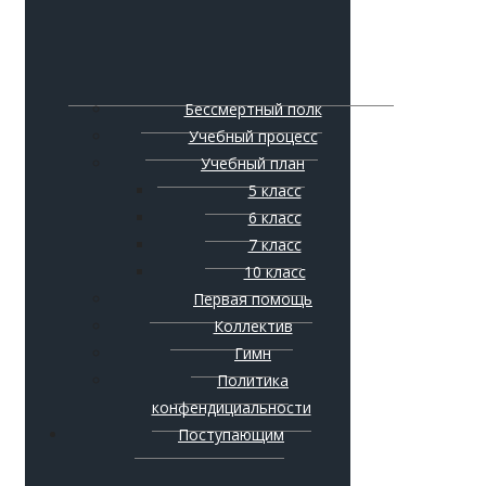
Бессмертный полк
Учебный процесс
Учебный план
5 класс
6 класс
7 класс
10 класс
Первая помощь
Коллектив
Гимн
Политика
конфендициальности
Поступающим