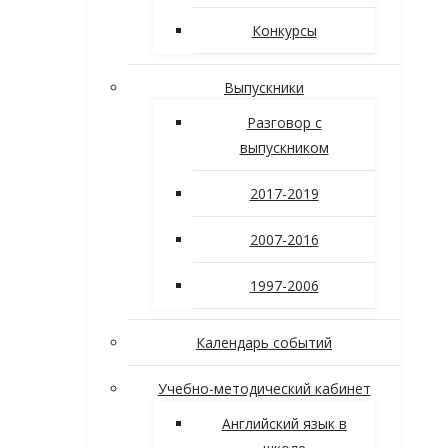
Конкурсы
Выпускники
Разговор с
выпускником
2017-2019
2007-2016
1997-2006
Календарь событий
Учебно-методический кабинет
Английский язык в