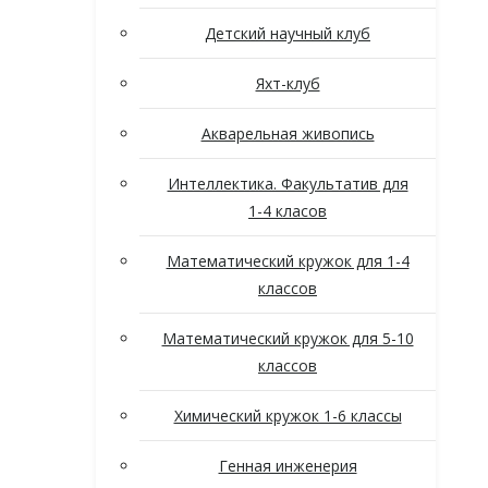
Детский научный клуб
Яхт-клуб
Акварельная живопись
Интеллектика. Факультатив для
1-4 класов
Математический кружок для 1-4
классов
Математический кружок для 5-10
классов
Химический кружок 1-6 классы
Генная инженерия