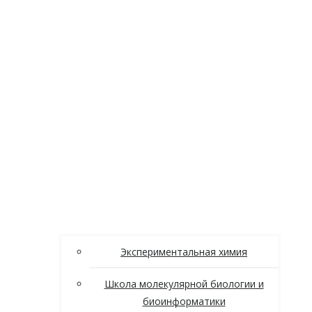
Экспериментальная химия
Школа молекулярной биологии и
биоинформатики