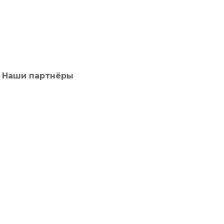
Наши партнёры