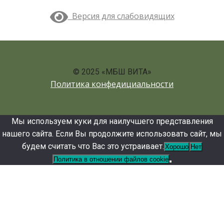
Версия для слабовидящих
© 2025 «МБШ ВИТА»
Политика конфедициальности
Мы используем куки для наилучшего представления
нашего сайта. Если Вы продолжите использовать сайт, мы
будем считать что Вас это устраивает.
Хорошо
Нет
Политика в отношении файлов cookie