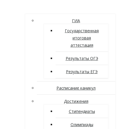
ГИА
Государственная
итоговая
аттестация
Результаты ОГЭ
Результаты ЕГЭ
Расписание каникул
Достижения
Стипендиаты
Олимпиады