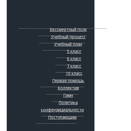
Бессмертный полк
Учебный процесс
Учебный план
5 класс
6 класс
7 класс
10 класс
Первая помощь
Коллектив
Гимн
Политика
конфендициальности
Поступающим