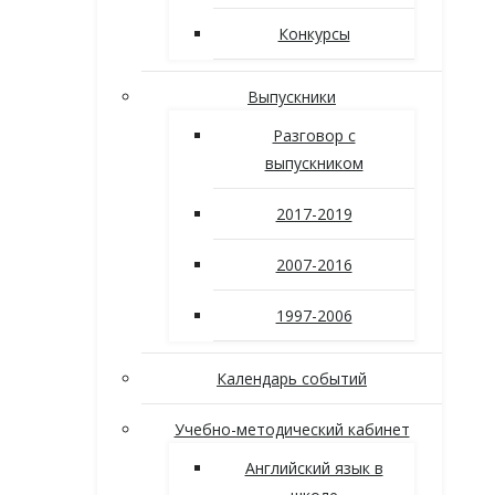
Конкурсы
Выпускники
Разговор с
выпускником
2017-2019
2007-2016
1997-2006
Календарь событий
Учебно-методический кабинет
Английский язык в