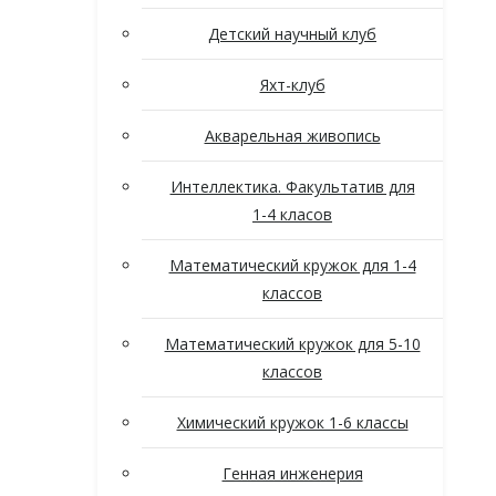
Детский научный клуб
Яхт-клуб
Акварельная живопись
Интеллектика. Факультатив для
1-4 класов
Математический кружок для 1-4
классов
Математический кружок для 5-10
классов
Химический кружок 1-6 классы
Генная инженерия