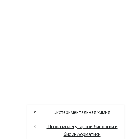
Экспериментальная химия
Школа молекулярной биологии и
биоинформатики