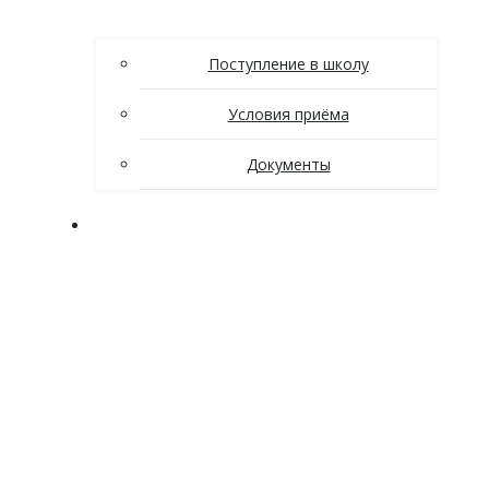
Поступление в школу
Условия приёма
Документы
Ученикам