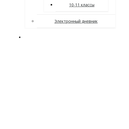
10-11 классы
Электронный дневник
Заочное отделение