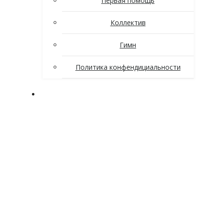
Первая помощь
Коллектив
Гимн
Политика конфендициальности
Поступающим