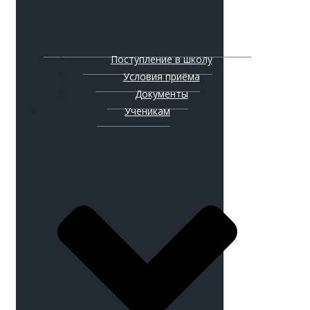
Поступление в школу
Условия приёма
Документы
Ученикам