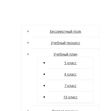
Бессмертный полк
Учебный процесс
Учебный план
5 класс
6 класс
7 класс
10 класс