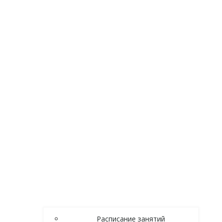
Расписание занятий