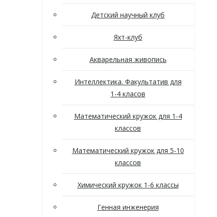
Детский научный клуб
Яхт-клуб
Акварельная живопись
Интеллектика. Факультатив для
1-4 класов
Математический кружок для 1-4
классов
Математический кружок для 5-10
классов
Химический кружок 1-6 классы
Генная инженерия