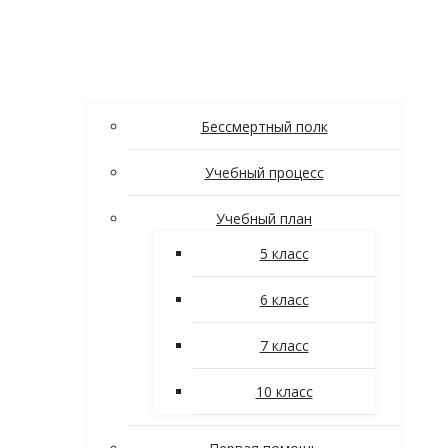
Бессмертный полк
Учебный процесс
Учебный план
5 класс
6 класс
7 класс
10 класс