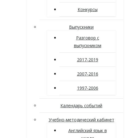
Конкурсы
Выпускники
Разговор с
выпускником
2017-2019
2007-2016
1997-2006
Календарь событий
Учебно-методический кабинет
Английский язык в