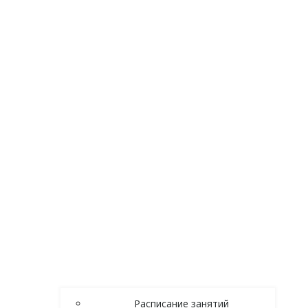
Расписание занятий