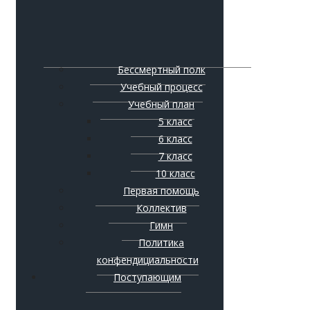
Бессмертный полк
Учебный процесс
Учебный план
5 класс
6 класс
7 класс
10 класс
Первая помощь
Коллектив
Гимн
Политика
конфендициальности
Поступающим