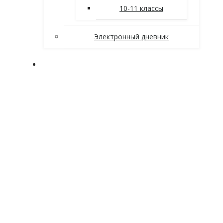
10-11 классы
Электронный дневник
Заочное отделение