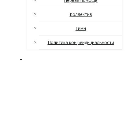
Первая помощь
Коллектив
Гимн
Политика конфендициальности
Поступающим