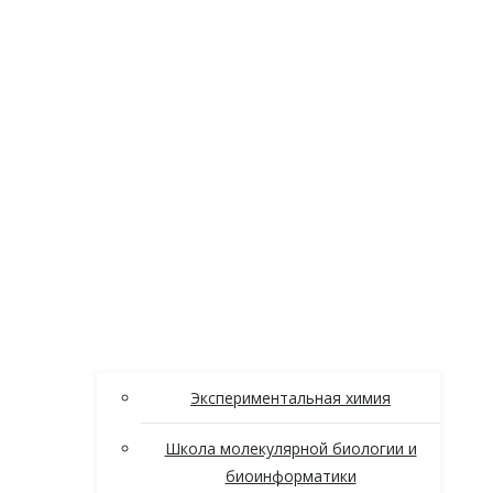
Экспериментальная химия
Школа молекулярной биологии и
биоинформатики