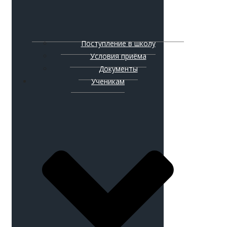
Поступление в школу
Условия приёма
Документы
Ученикам