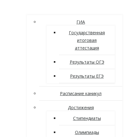
ГИА
Государственная
итоговая
аттестация
Результаты ОГЭ
Результаты ЕГЭ
Расписание каникул
Достижения
Стипендиаты
Олимпиады