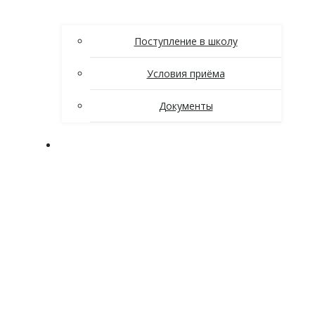
Поступление в школу
Условия приёма
Документы
Ученикам