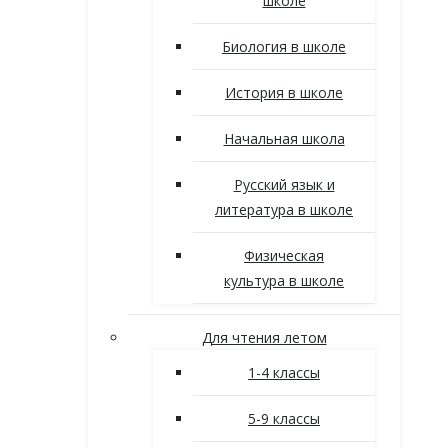
школе
Биология в школе
История в школе
Начальная школа
Русский язык и
литература в школе
Физическая
культура в школе
Для чтения летом
1-4 классы
5-9 классы