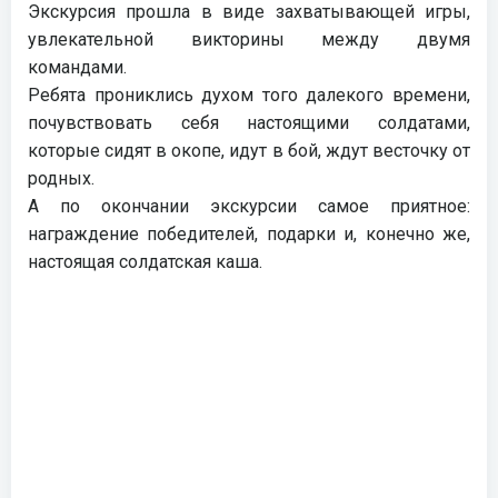
Экскурсия прошла в виде захватывающей игры,
увлекательной викторины между двумя
командами.
Ребята прониклись духом того далекого времени,
почувствовать себя настоящими солдатами,
которые сидят в окопе, идут в бой, ждут весточку от
родных.
А по окончании экскурсии самое приятное:
награждение победителей, подарки и, конечно же,
настоящая солдатская каша.