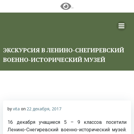
Перейти
к
содержимому
ЭКСКУРСИЯ В ЛЕНИНО-СНЕГИРЕВСКИЙ
ВОЕННО-ИСТОРИЧЕСКИЙ МУЗЕЙ
vita
22 декабря, 2017
by
on
16 декабря учащиеся 5 – 9 классов посетили
Ленино-Снегиревский военно-исторический музей.