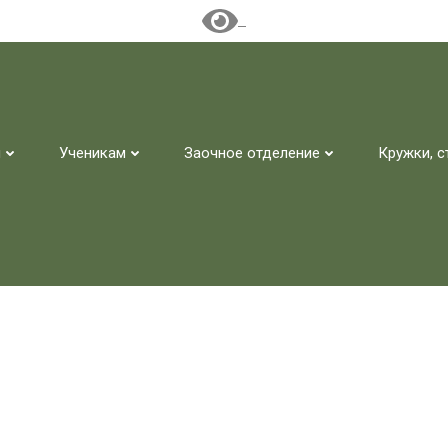
м
Ученикам
Заочное отделение
Кружки, с