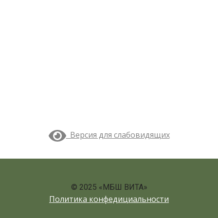
Версия для слабовидящих
© 2025 «МБШ ВИТА»
Политика конфедициальности