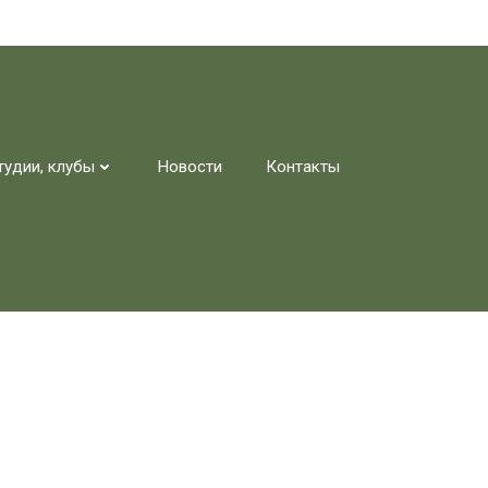
тудии, клубы
Новости
Контакты