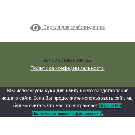
Версия для слабовидящих
© 2025 «МБШ ВИТА»
Политика конфедициальности
Мы используем куки для наилучшего представления
нашего сайта. Если Вы продолжите использовать сайт, мы
будем считать что Вас это устраивает.
Хорошо
Нет
Политика в отношении файлов cookie