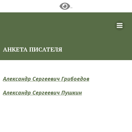
Перейти
к
содержимому
АНКЕТА ПИСАТЕЛЯ
Александр Сергеевич Грибоедов
Александр Сергеевич Пушкин